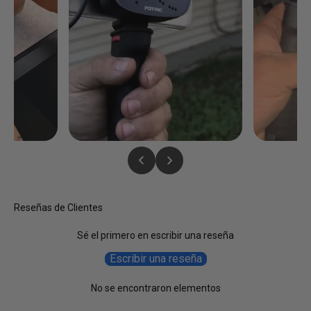
Reseñas de Clientes
Sé el primero en escribir una reseña
Escribir una reseña
No se encontraron elementos