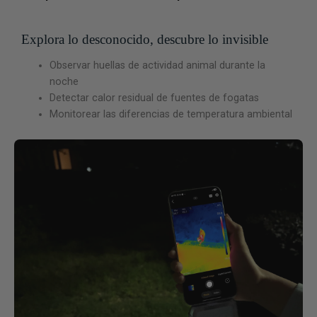
Explora lo desconocido, descubre lo invisible
Observar huellas de actividad animal durante la
noche
Detectar calor residual de fuentes de fogatas
Monitorear las diferencias de temperatura ambiental