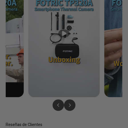
Reseñas de Clientes