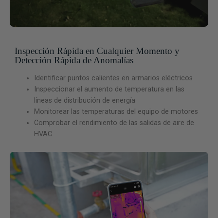
Inspección Rápida en Cualquier Momento y
Detección Rápida de Anomalías
Identificar puntos calientes en armarios eléctricos
Inspeccionar el aumento de temperatura en las
líneas de distribución de energía
Monitorear las temperaturas del equipo de motores
Comprobar el rendimiento de las salidas de aire de
HVAC