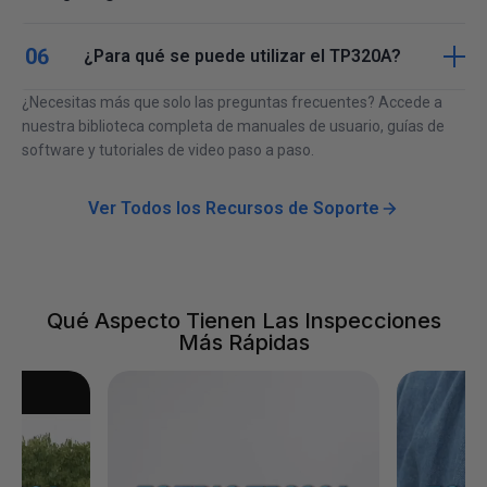
¿Para qué se puede utilizar el TP320A?
¿Necesitas más que solo las preguntas frecuentes? Accede a
nuestra biblioteca completa de manuales de usuario, guías de
software y tutoriales de video paso a paso.
Ver Todos los Recursos de Soporte
Qué Aspecto Tienen Las Inspecciones
Más Rápidas