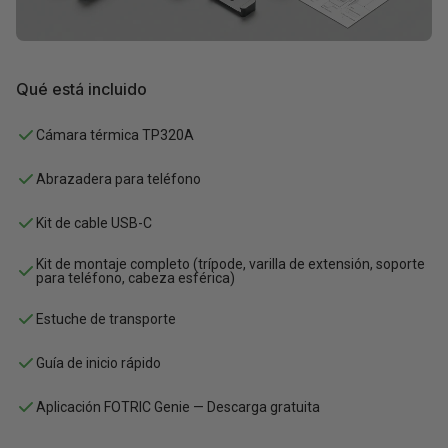
Qué está incluido
Cámara térmica TP320A
Abrazadera para teléfono
Kit de cable USB-C
Kit de montaje completo (trípode, varilla de extensión, soporte
para teléfono, cabeza esférica)
Estuche de transporte
Guía de inicio rápido
Aplicación FOTRIC Genie — Descarga gratuita