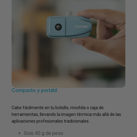
Compacto y portátil
Cabe fácilmente en tu bolsillo, mochila o caja de
herramientas, llevando la imagen térmica más allá de las
aplicaciones profesionales tradicionales.
Solo 40 g de peso