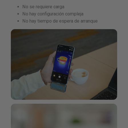
No se requiere carga
No hay configuración compleja
No hay tiempo de espera de arranque