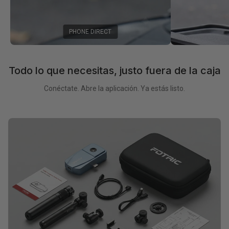
PHONE DIRECT
Todo lo que necesitas, justo fuera de la caja
Conéctate. Abre la aplicación. Ya estás listo.