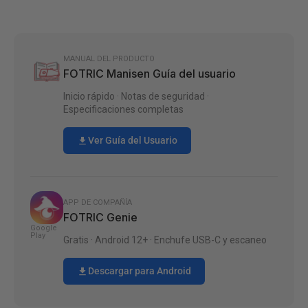
MANUAL DEL PRODUCTO
FOTRIC Manisen Guía del usuario
Inicio rápido · Notas de seguridad ·
Especificaciones completas
Ver Guía del Usuario
APP DE COMPAÑÍA
FOTRIC Genie
Google
Play
Gratis · Android 12+ · Enchufe USB-C y escaneo
Descargar para Android