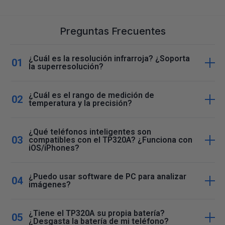
Preguntas Frecuentes
¿Cuál es la resolución infrarroja? ¿Soporta
la superresolución?
¿Cuál es el rango de medición de
temperatura y la precisión?
¿Qué teléfonos inteligentes son
compatibles con el TP320A? ¿Funciona con
iOS/iPhones?
¿Puedo usar software de PC para analizar
imágenes?
¿Tiene el TP320A su propia batería?
¿Desgasta la batería de mi teléfono?