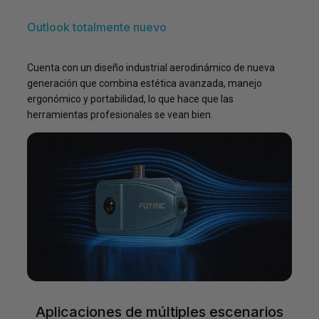
Outlook totalmente nuevo
Cuenta con un diseño industrial aerodinámico de nueva
generación que combina estética avanzada, manejo
ergonómico y portabilidad, lo que hace que las
herramientas profesionales se vean bien.
Aplicaciones de múltiples escenarios