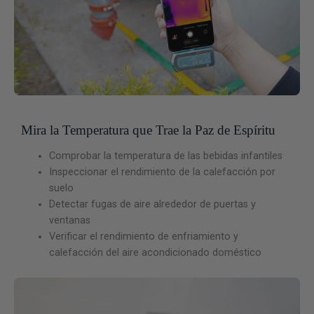
Mira la Temperatura que Trae la Paz de Espíritu
Comprobar la temperatura de las bebidas infantiles
Inspeccionar el rendimiento de la calefacción por
suelo
Detectar fugas de aire alrededor de puertas y
ventanas
Verificar el rendimiento de enfriamiento y
calefacción del aire acondicionado doméstico