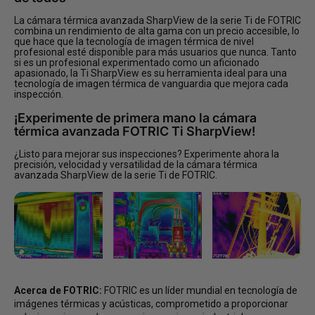
La cámara térmica avanzada SharpView de la serie Ti de FOTRIC
combina un rendimiento de alta gama con un precio accesible, lo
que hace que la tecnología de imagen térmica de nivel
profesional esté disponible para más usuarios que nunca. Tanto
si es un profesional experimentado como un aficionado
apasionado, la Ti SharpView es su herramienta ideal para una
tecnología de imagen térmica de vanguardia que mejora cada
inspección.
¡Experimente de primera mano la cámara
térmica avanzada FOTRIC Ti SharpView!
¿Listo para mejorar sus inspecciones? Experimente ahora la
precisión, velocidad y versatilidad de la cámara térmica
avanzada SharpView de la serie Ti de FOTRIC.
Acerca de FOTRIC:
FOTRIC es un líder mundial en tecnología de
imágenes térmicas y acústicas, comprometido a proporcionar