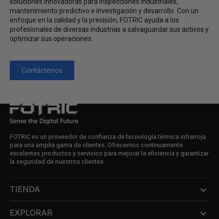
soluciones innovadoras para inspecciones industriales,
mantenimiento predictivo e investigación y desarrollo. Con un
enfoque en la calidad y la precisión, FOTRIC ayuda a los
profesionales de diversas industrias a salvaguardar sus activos y
optimizar sus operaciones.
Contáctenos
FOTRIC es un proveedor de confianza de tecnología térmica infrarroja
para una amplia gama de clientes. Ofrecemos continuamente
excelentes productos y servicios para mejorar la eficiencia y garantizar
la seguridad de nuestros clientes.
TIENDA
EXPLORAR