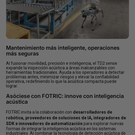
Mantenimiento más inteligente, operaciones
más seguras
Al fusionar movilidad, precisión e inteligencia, el TD2 sense
expande la inspección acústica a áreas inalcanzables con
herramientas tradicionales. Ayuda a los operadores a detectar
problemas antes, minimizar riesgos y elevar la confiabilidad
operativa, redefiniendo lo que la acústica compacta puede
lograr.
Asóciese con FOTRIC: innove con inteligencia
acústica
FOTRIC invita a la colaboración con
desarrolladores de
robótica, proveedores de soluciones de IA, integradores de
SDK e innovadores de automatización
para explorar nuevas
formas de integrar la inteligencia acústica en los sistemas
industriales. Al combinar la tecnología de detección acústica de