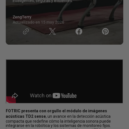
inteligentes, seguras y eficientes.
ZengTerry
Actualizado en
15 may 2026
FOTRIC presenta con orgullo el módulo de imágenes
acústicas TD2 sense
, un avance en la detección acústica
compacta que redefine cómo la inteligencia sonora puede
integrarse en la robótica y los sistemas de monitoreo fijos.