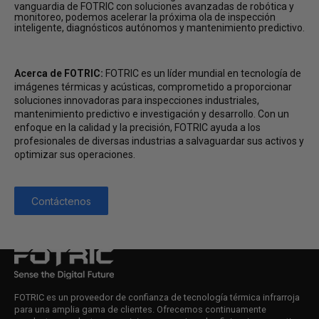
vanguardia de FOTRIC con soluciones avanzadas de robótica y
monitoreo, podemos acelerar la próxima ola de inspección
inteligente, diagnósticos autónomos y mantenimiento predictivo.
Acerca de FOTRIC:
FOTRIC es un líder mundial en tecnología de
imágenes térmicas y acústicas, comprometido a proporcionar
soluciones innovadoras para inspecciones industriales,
mantenimiento predictivo e investigación y desarrollo. Con un
enfoque en la calidad y la precisión, FOTRIC ayuda a los
profesionales de diversas industrias a salvaguardar sus activos y
optimizar sus operaciones.
Contáctenos
FOTRIC es un proveedor de confianza de tecnología térmica infrarroja
para una amplia gama de clientes. Ofrecemos continuamente