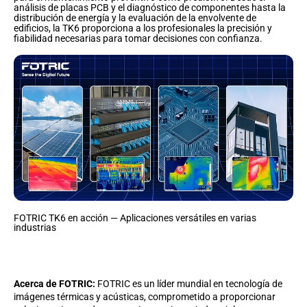
análisis de placas PCB y el diagnóstico de componentes hasta la
distribución de energía y la evaluación de la envolvente de
edificios, la TK6 proporciona a los profesionales la precisión y
fiabilidad necesarias para tomar decisiones con confianza.
FOTRIC TK6 en acción — Aplicaciones versátiles en varias
industrias
Acerca de FOTRIC:
FOTRIC es un líder mundial en tecnología de
imágenes térmicas y acústicas, comprometido a proporcionar