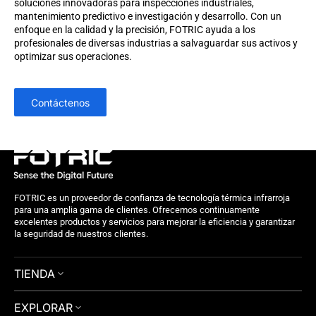
soluciones innovadoras para inspecciones industriales,
mantenimiento predictivo e investigación y desarrollo. Con un
enfoque en la calidad y la precisión, FOTRIC ayuda a los
profesionales de diversas industrias a salvaguardar sus activos y
optimizar sus operaciones.
Contáctenos
FOTRIC es un proveedor de confianza de tecnología térmica infrarroja
para una amplia gama de clientes. Ofrecemos continuamente
excelentes productos y servicios para mejorar la eficiencia y garantizar
la seguridad de nuestros clientes.
TIENDA
EXPLORAR