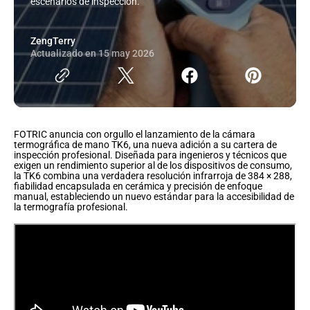
escenarios de inspección.
ZengTerry
Actualizado en
15 may 2026
FOTRIC anuncia con orgullo el lanzamiento de la cámara
termográfica de mano TK6, una nueva adición a su cartera de
inspección profesional. Diseñada para ingenieros y técnicos que
exigen un rendimiento superior al de los dispositivos de consumo,
la TK6 combina una verdadera resolución infrarroja de 384 × 288,
fiabilidad encapsulada en cerámica y precisión de enfoque
manual, estableciendo un nuevo estándar para la accesibilidad de
la termografía profesional.